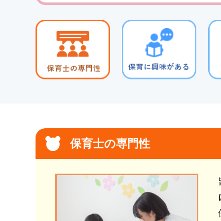
保育士の専門性