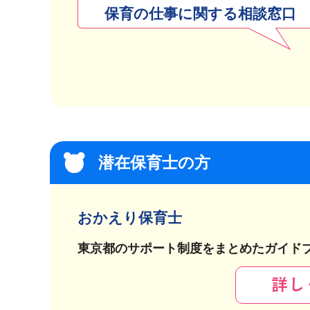
保育の仕事に関する相談窓口
潜在保育士の方
おかえり保育士
東京都のサポート制度をまとめたガイド