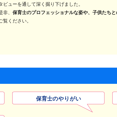
タビューを通して深く掘り下げました。
是非、
保育士のプロフェッショナルな姿や、子供たちと
ご覧ください。
保育士のやりがい