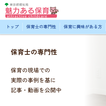
トップ
保育士の専門性
保育に興味がある方