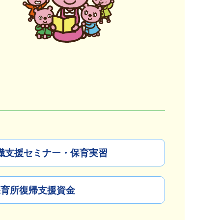
職支援セミナー・保育実習
保育所復帰支援資金