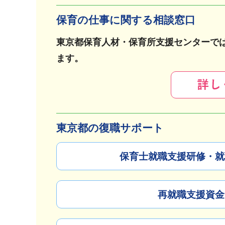
保育の仕事に関する相談窓口
東京都保育人材・保育所支援センターで
ます。
東京都の復職サポート
保育士就職支援研修・就
再就職支援資金