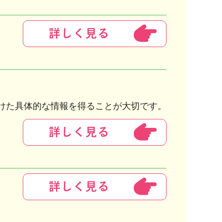
けた具体的な情報を得ることが大切です。