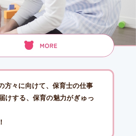
の方々に向けて、保育士の仕事
届けする、保育の魅力がぎゅっ
！