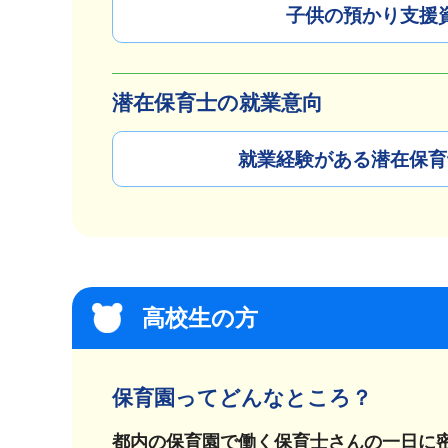
子供の預かり支援
潜在保育士の就業意向
就業経験がある潜在保育
高校生の方
保育園ってどんなところ？
都内の保育園で働く保育士さんの一日に