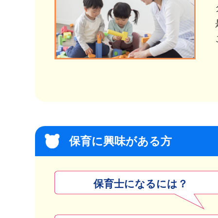
保育に興味がある方
保育士になるには？