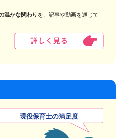
の温かな関わり
を、記事や動画を通じて
現役保育士の満足度