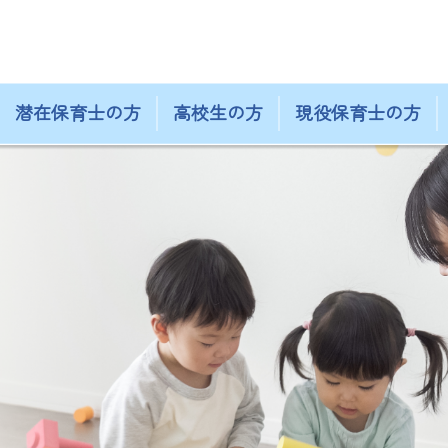
潜在保育士の方
高校生の方
現役保育士の方