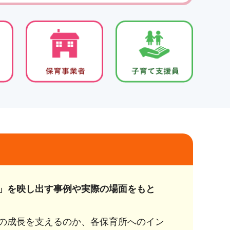
」を映し出す事例や実際の場面をもと
の成長を支えるのか、各保育所へのイン