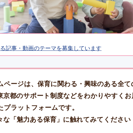
る記事・動画のテーマを募集しています
ムページは、保育に関わる・興味のある全て
東京都のサポート制度などをわかりやすくお
たプラットフォームです。
々な「魅力ある保育」に触れてみてください