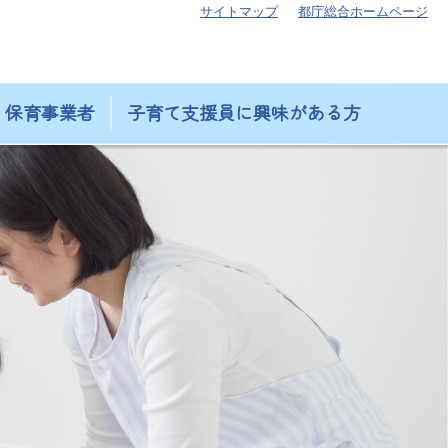
サイトマップ
都庁総合ホームページ
保育事業者
子育て支援員に興味がある方