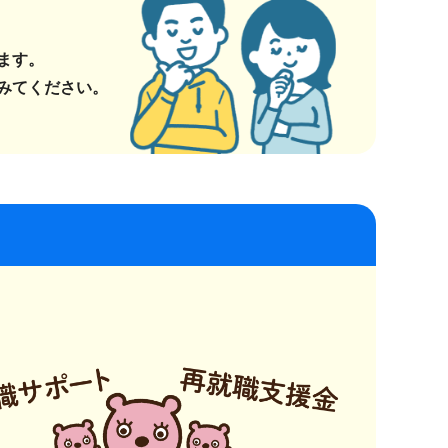
ます。
みてください。