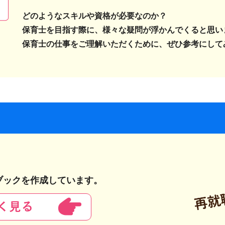
どのようなスキルや資格が必要なのか？
保育士を目指す際に、様々な疑問が浮かんでくると思い
保育士の仕事をご理解いただくために、ぜひ参考にして
ブックを作成しています。