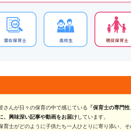
皆さんが日々の保育の中で感じている
「保育士の専門性
に、興味深い記事や動画をお届け
しています。
保育士がどのように子供たち一人ひとりに寄り添い、そ