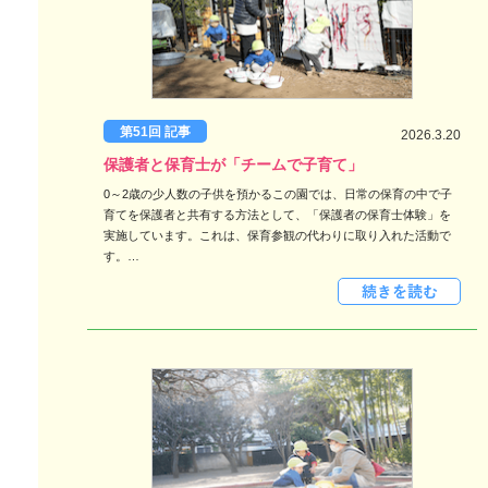
第51回 記事
2026.3.20
保護者と保育士が「チームで子育て」
0～2歳の少人数の子供を預かるこの園では、日常の保育の中で子
育てを保護者と共有する方法として、「保護者の保育士体験」を
実施しています。これは、保育参観の代わりに取り入れた活動で
す。…