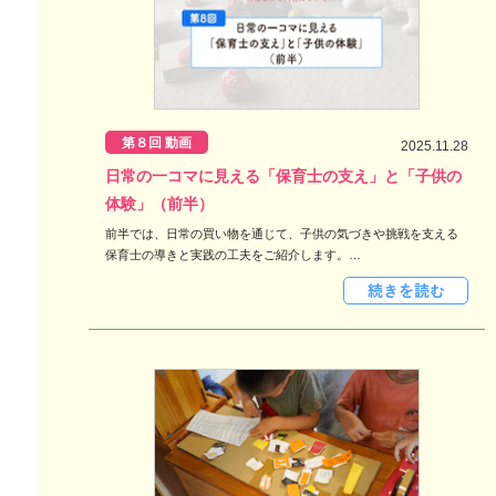
第８回 動画
2025.11.28
日常の一コマに見える「保育士の支え」と「子供の
体験」（前半）
前半では、日常の買い物を通じて、子供の気づきや挑戦を支える
保育士の導きと実践の工夫をご紹介します。…