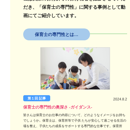
だき、「保育士の専門性」に関する事例として動
画にてご紹介しています。
保育士の専門性とは…
第１回 記事
2024.8.2
保育士の専門性の奥深さ -ガイダンス-
皆さんは保育士のお仕事の内容について、どのようなイメージをお持ち
でしょうか。保育士は、保育所等で子供 たちが安心して過ごせる生活の
場を整え、子供たちの成長をサポートする専門的な仕事です。保育所