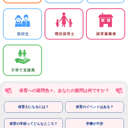
保育への疑問色々、あなたの疑問は何ですか？
保育士になるには？
保育のイベントはある？
保育の学校ってどんなところ？
学費が不安