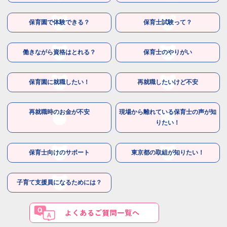
保育園で体験できる？
保育士試験って？
働きながら資格はとれる？
保育士のやりがい
保育園に就職したい！
再就職したいけど不安
再就職時のお金が不安
現場から離れている保育士の声が知
りたい！
保育士向けのサポート
東京都の取組が知りたい！
子育て支援員になるためには？