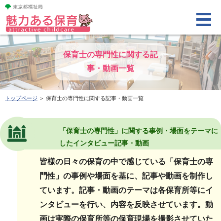
保育士の専門性に関する記
事・動画一覧
トップページ
＞ 保育士の専門性に関する記事・動画一覧
「保育士の専門性」に関する事例・場面をテーマに
したインタビュー記事・動画
皆様の日々の保育の中で感じている「保育士の専
門性」の事例や場面を基に、記事や動画を制作し
ています。記事・動画のテーマは各保育所等にイ
ンタビューを行い、内容を反映させています。動
画は実際の保育所等の保育現場を撮影させていた