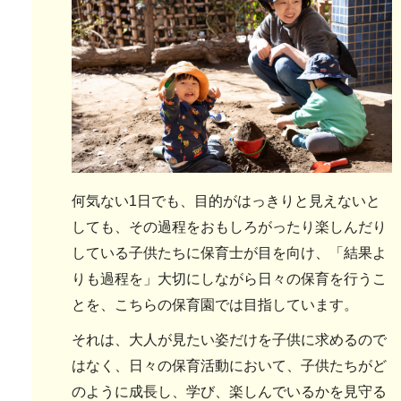
何気ない1日でも、目的がはっきりと見えないと
しても、その過程をおもしろがったり楽しんだり
している子供たちに保育士が目を向け、「結果よ
りも過程を」大切にしながら日々の保育を行うこ
とを、こちらの保育園では目指しています。
それは、大人が見たい姿だけを子供に求めるので
はなく、日々の保育活動において、子供たちがど
のように成長し、学び、楽しんでいるかを見守る