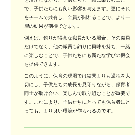
で、子供たちにも良い影響を与えます。更にそれ
をチームで共有し、全員が関わることで、より一
層の効果が期待できます。
例えば、釣りが得意な職員がいる場合、その職員
だけでなく、他の職員も釣りに興味を持ち、一緒
に楽しむことで、子供たちにも新たな学びの機会
を提供できます。
このように、保育の現場では結果よりも過程を大
切にし、子供たちの成長を見守りながら、保育者
同士が助け合い、楽しんで取り組むことが重要で
す。これにより、子供たちにとっても保育者にと
っても、より良い環境が作られるのです。