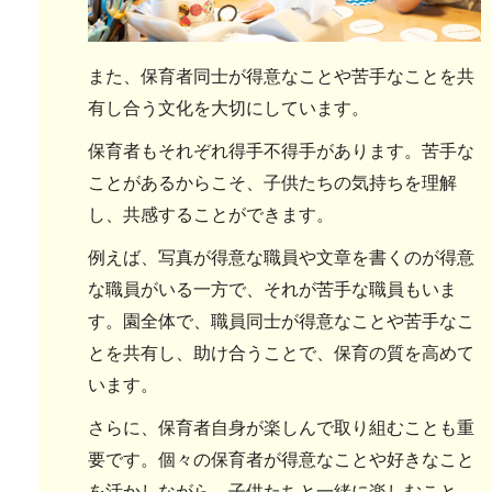
また、保育者同士が得意なことや苦手なことを共
有し合う文化を大切にしています。
保育者もそれぞれ得手不得手があります。苦手な
ことがあるからこそ、子供たちの気持ちを理解
し、共感することができます。
例えば、写真が得意な職員や文章を書くのが得意
な職員がいる一方で、それが苦手な職員もいま
す。園全体で、職員同士が得意なことや苦手なこ
とを共有し、助け合うことで、保育の質を高めて
います。
さらに、保育者自身が楽しんで取り組むことも重
要です。個々の保育者が得意なことや好きなこと
を活かしながら、子供たちと一緒に楽しむこと