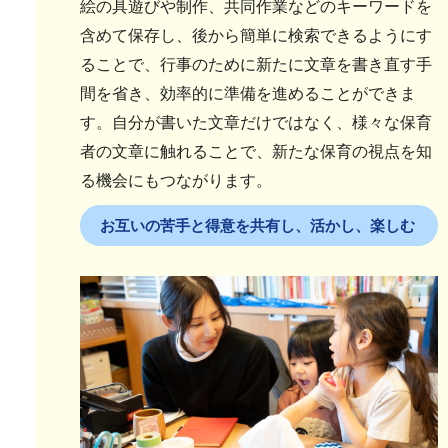
絵の具遊びや制作、共同作業などのキーワードを
含めて保存し、後から簡単に検索できるようにす
ることで、行事のために新たに文章を書き直す手
間を省き、効率的に準備を進めることができま
す。自分が書いた文章だけではなく、様々な保育
者の文章に触れることで、新たな保育の視点を知
る機会にもつながります。
お互いの苦手と得意を共有し、活かし、楽しむ