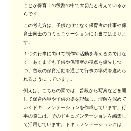
ことが保育士の役割の中で大切だと考えているか
らです。
この考え方は、子供だけでなく保育者の仕事や保
育士同士のコミュニケーションにも当てはまりま
す。
１つの行事に向けて制作や活動を考えるのではな
く、あくまでも子供や保護者の視点を優先しつ
つ、普段の保育活動を通じて行事の準備を進めら
れるようにしています。
例えば、こちらの園では、普段から写真などを通
して保育内容や子供の姿を記録し、理解を深めて
いくドキュメンテーションを作成しています。行
事の際には、そのドキュメンテーションを編集し
て活用しています。ドキュメンテーションには、