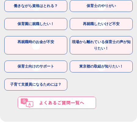
働きながら資格はとれる？
保育士のやりがい
保育園に就職したい！
再就職したいけど不安
再就職時のお金が不安
現場から離れている保育士の声が知
りたい！
保育士向けのサポート
東京都の取組が知りたい！
子育て支援員になるためには？